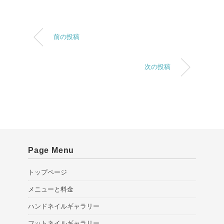
前の投稿
次の投稿
Page Menu
トップページ
メニューと料金
ハンドネイルギャラリー
フットネイルギャラリー