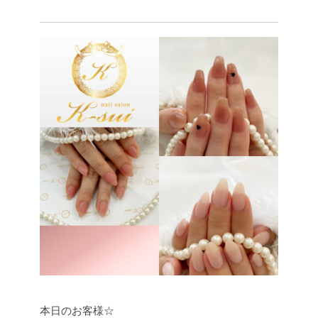
本日のお客様☆