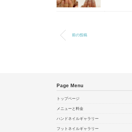
前の投稿
Page Menu
トップページ
メニューと料金
ハンドネイルギャラリー
フットネイルギャラリー