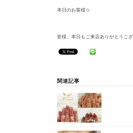
本日のお客様☆
皆様、本日もご来店ありがとうござい
関連記事