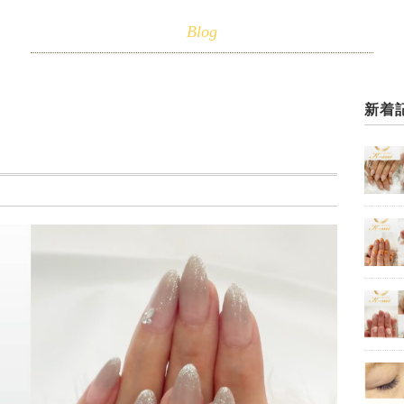
Blog
新着