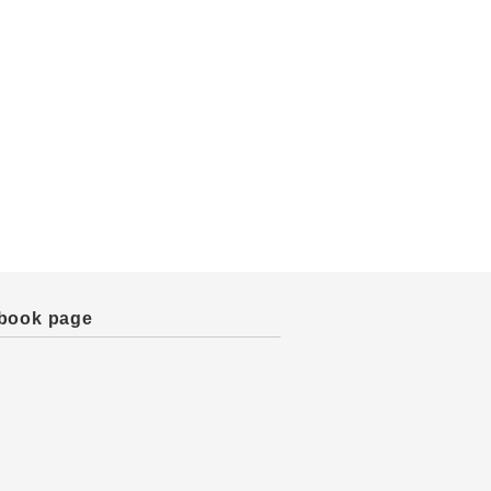
book page