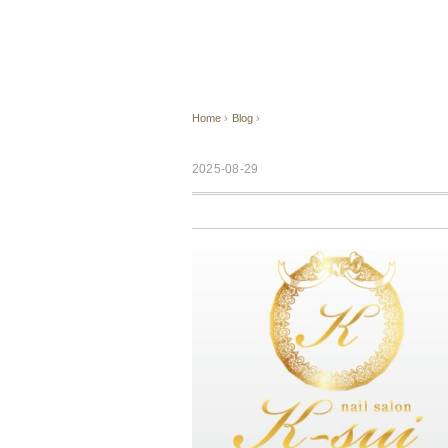
Home
›
Blog
›
2025-08-29