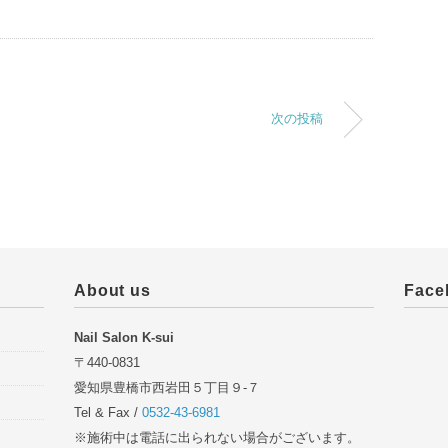
次の投稿
About us
Face
Nail Salon K-sui
〒440-0831
愛知県豊橋市西岩田５丁目９-７
Tel & Fax /
0532-43-6981
※施術中は電話に出られない場合がございます。