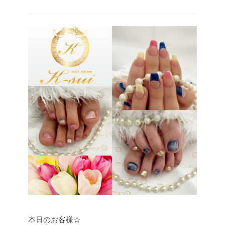
本日のお客様☆