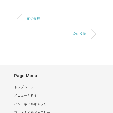
前の投稿
次の投稿
Page Menu
トップページ
メニューと料金
ハンドネイルギャラリー
フットネイルギャラリー