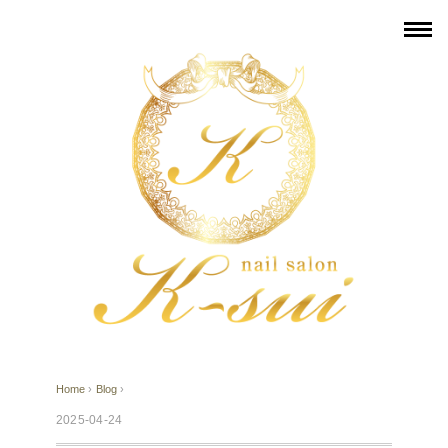
Home
›
Blog
›
2025-04-24