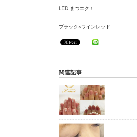
LED まつエク！
ブラック×ワインレッド
関連記事