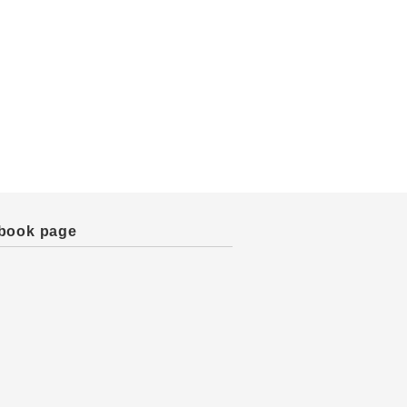
book page