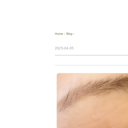
Home
›
Blog
›
2025-04-05