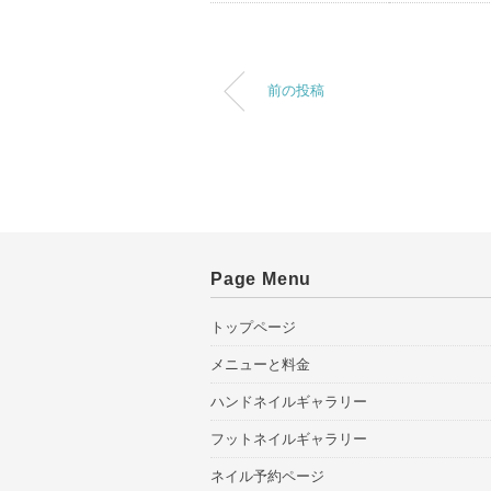
前の投稿
Page Menu
トップページ
メニューと料金
ハンドネイルギャラリー
フットネイルギャラリー
ネイル予約ページ