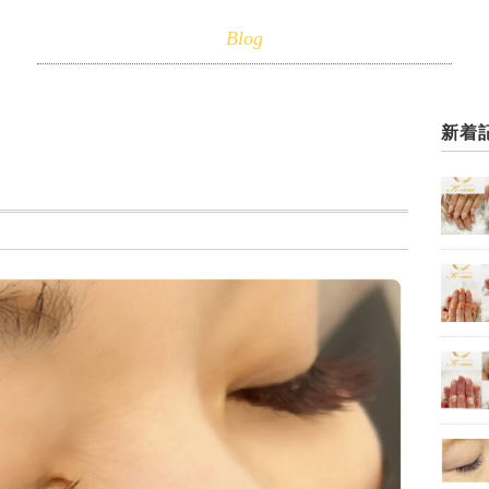
Blog
新着