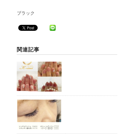
ブラック
関連記事