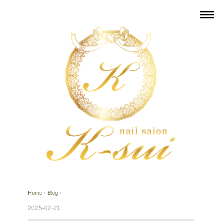
Home
›
Blog
›
2025-02-21