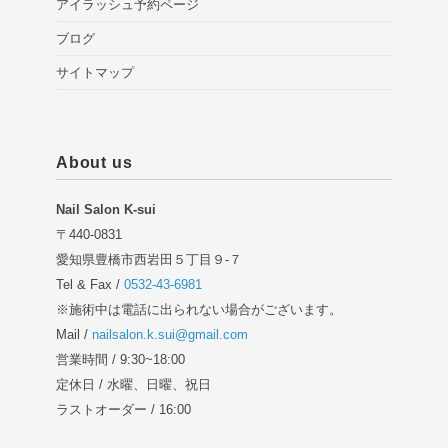
アイラッシュ予約ページ
ブログ
サイトマップ
About us
Nail Salon K-sui
〒440-0831
愛知県豊橋市西岩田５丁目９-７
Tel & Fax /
0532-43-6981
※施術中は電話に出られない場合がございます。
Mail /
nailsalon.k.sui@gmail.com
営業時間 / 9:30~18:00
定休日 / 水曜、日曜、祝日
ラストオーダー / 16:00