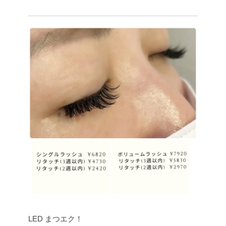
LED まつエク！