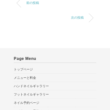
前の投稿
次の投稿
Page Menu
トップページ
メニューと料金
ハンドネイルギャラリー
フットネイルギャラリー
ネイル予約ページ