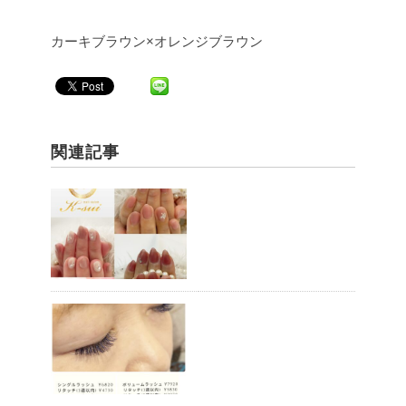
カーキブラウン×オレンジブラウン
関連記事