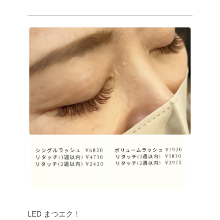
LED まつエク！