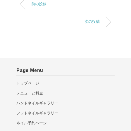
前の投稿
次の投稿
Page Menu
トップページ
メニューと料金
ハンドネイルギャラリー
フットネイルギャラリー
ネイル予約ページ