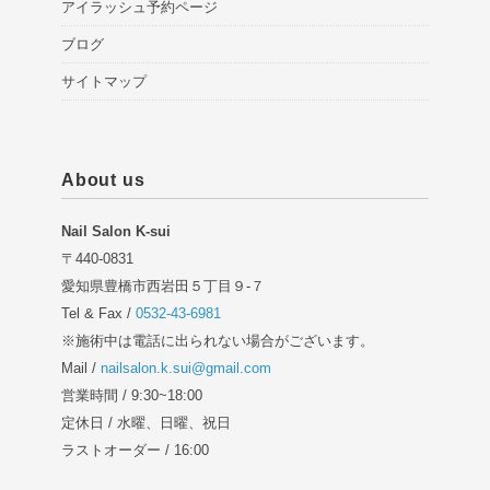
アイラッシュ予約ページ
ブログ
サイトマップ
About us
Nail Salon K-sui
〒440-0831
愛知県豊橋市西岩田５丁目９-７
Tel & Fax /
0532-43-6981
※施術中は電話に出られない場合がございます。
Mail /
nailsalon.k.sui@gmail.com
営業時間 / 9:30~18:00
定休日 / 水曜、日曜、祝日
ラストオーダー / 16:00