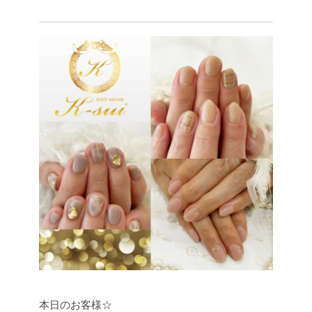
本日のお客様☆