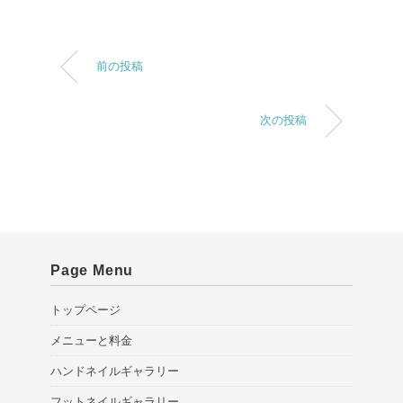
前の投稿
次の投稿
Page Menu
トップページ
メニューと料金
ハンドネイルギャラリー
フットネイルギャラリー