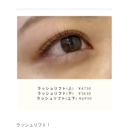
ラッシュリフト！