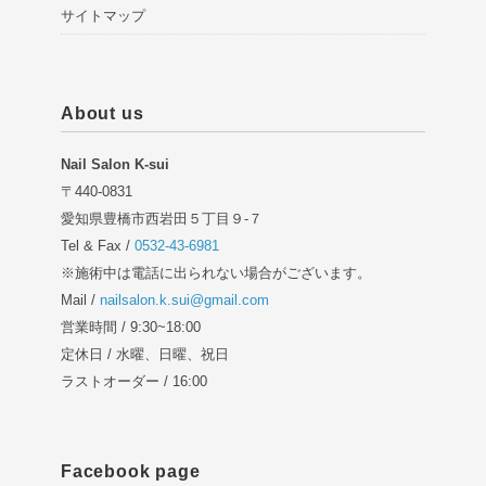
サイトマップ
About us
Nail Salon K-sui
〒440-0831
愛知県豊橋市西岩田５丁目９-７
Tel & Fax /
0532-43-6981
※施術中は電話に出られない場合がございます。
Mail /
nailsalon.k.sui@gmail.com
営業時間 / 9:30~18:00
定休日 / 水曜、日曜、祝日
ラストオーダー / 16:00
Facebook page