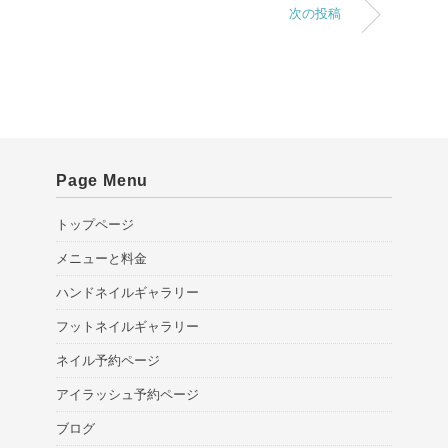
次の投稿
Page Menu
トップページ
メニューと料金
ハンドネイルギャラリー
フットネイルギャラリー
ネイル予約ページ
アイラッシュ予約ページ
ブログ