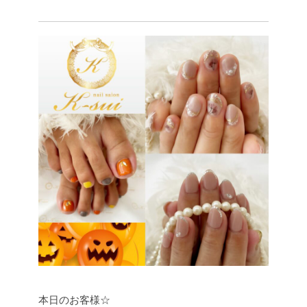
本日のお客様☆