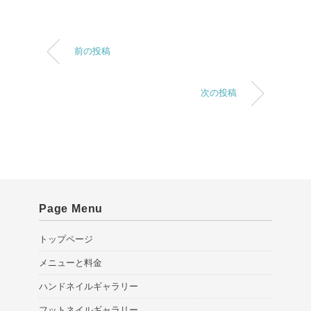
前の投稿
次の投稿
Page Menu
トップページ
メニューと料金
ハンドネイルギャラリー
フットネイルギャラリー