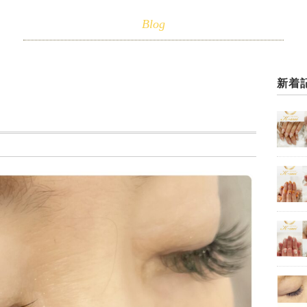
Blog
新着