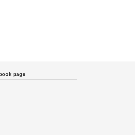
book page