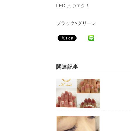
LED まつエク！
ブラック×グリーン
関連記事