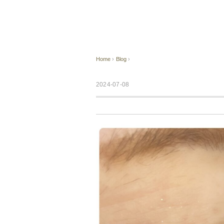
Home
›
Blog
›
2024-07-08