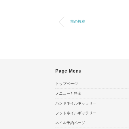
前の投稿
Page Menu
トップページ
メニューと料金
ハンドネイルギャラリー
フットネイルギャラリー
ネイル予約ページ