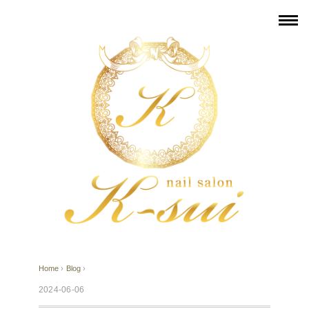
Home
›
Blog
›
2024-06-06