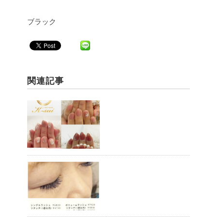
ブラック
関連記事