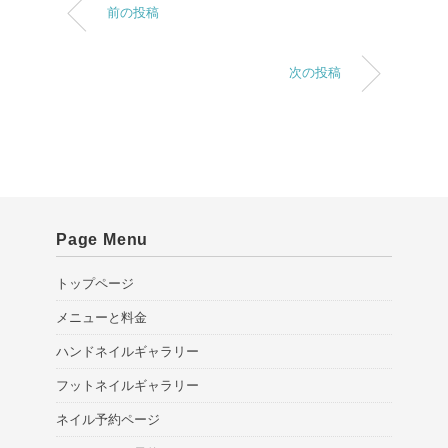
前の投稿
次の投稿
Page Menu
トップページ
メニューと料金
ハンドネイルギャラリー
フットネイルギャラリー
ネイル予約ページ