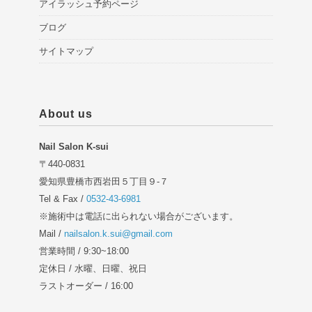
アイラッシュ予約ページ
ブログ
サイトマップ
About us
Nail Salon K-sui
〒440-0831
愛知県豊橋市西岩田５丁目９-７
Tel & Fax /
0532-43-6981
※施術中は電話に出られない場合がございます。
Mail /
nailsalon.k.sui@gmail.com
営業時間 / 9:30~18:00
定休日 / 水曜、日曜、祝日
ラストオーダー / 16:00