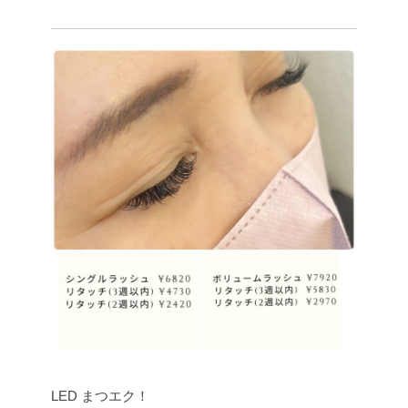
LED まつエク！