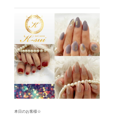
本日のお客様☆