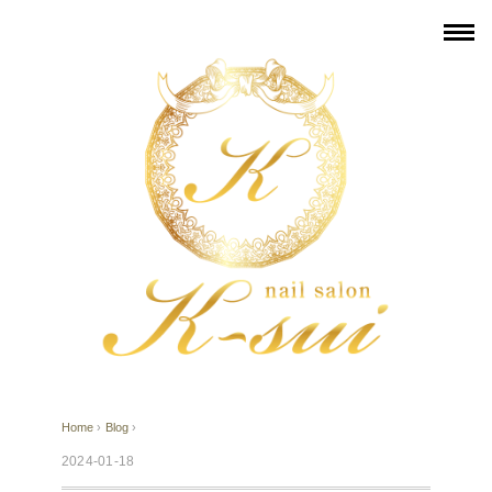
Home
›
Blog
›
2024-01-18