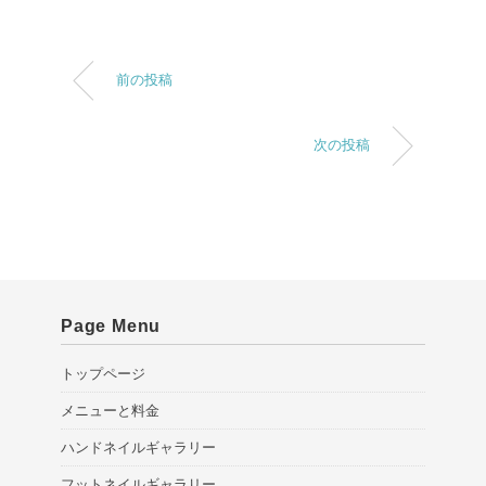
前の投稿
次の投稿
Page Menu
トップページ
メニューと料金
ハンドネイルギャラリー
フットネイルギャラリー