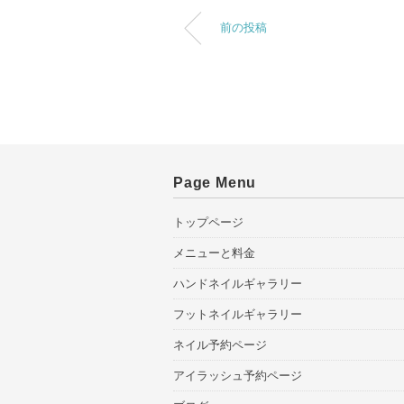
前の投稿
Page Menu
トップページ
メニューと料金
ハンドネイルギャラリー
フットネイルギャラリー
ネイル予約ページ
アイラッシュ予約ページ