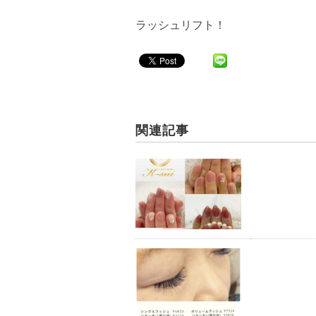
ラッシュリフト！
関連記事