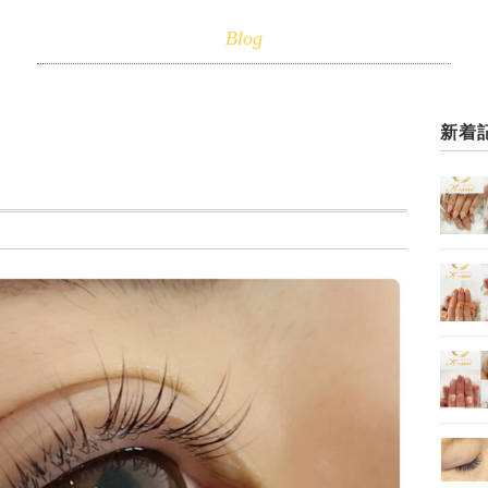
Blog
新着