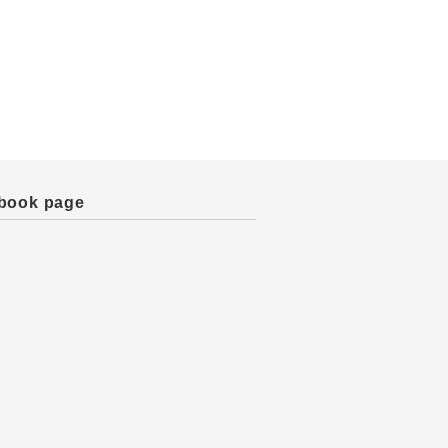
book page