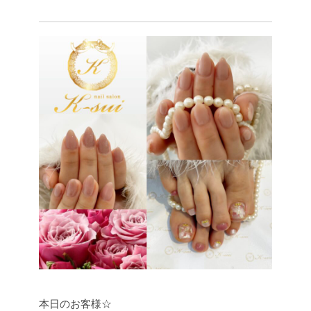
本日のお客様☆