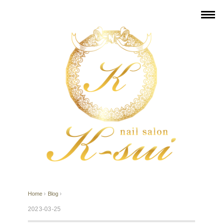
Home
›
Blog
›
2023-03-25