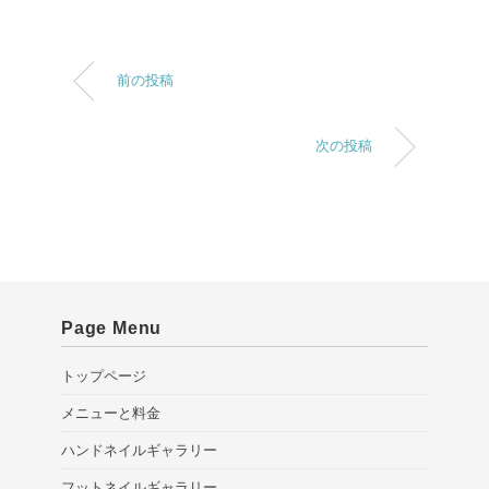
前の投稿
次の投稿
Page Menu
トップページ
メニューと料金
ハンドネイルギャラリー
フットネイルギャラリー