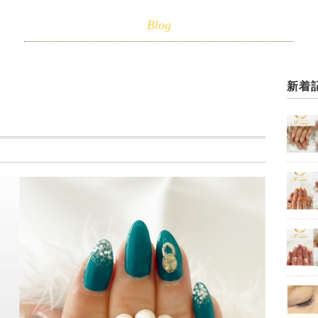
Blog
新着