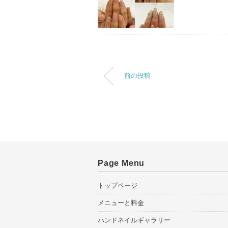
前の投稿
Page Menu
トップページ
メニューと料金
ハンドネイルギャラリー