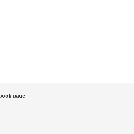
book page