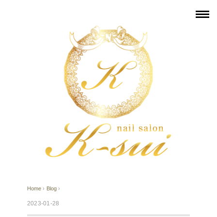
Home
›
Blog
›
2023-01-28