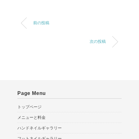
前の投稿
次の投稿
Page Menu
トップページ
メニューと料金
ハンドネイルギャラリー
フットネイルギャラリー