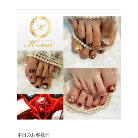
本日のお客様☆