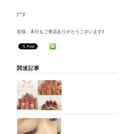
(^^)/
皆様、本日もご来店ありがとうございます‼︎
関連記事