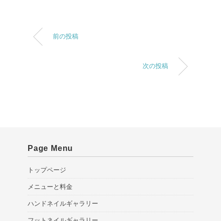
前の投稿
次の投稿
Page Menu
トップページ
メニューと料金
ハンドネイルギャラリー
フットネイルギャラリー