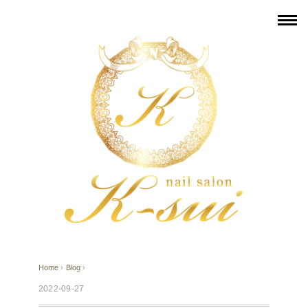
Home
›
Blog
›
2022-09-27