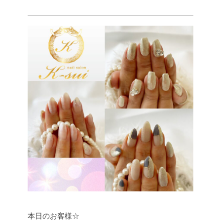
本日のお客様☆