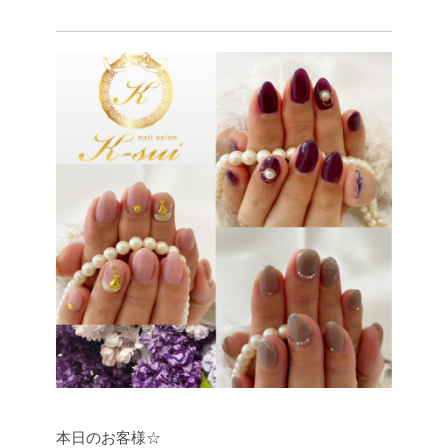
本日のお客様☆