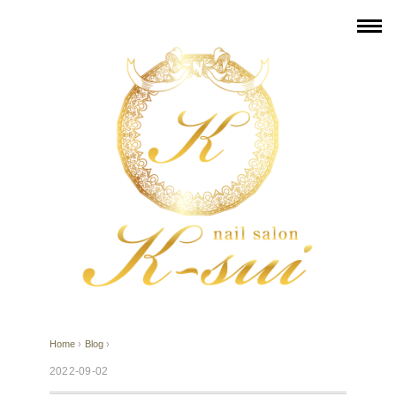
Home
›
Blog
›
2022-09-02