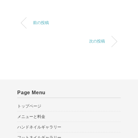
前の投稿
次の投稿
Page Menu
トップページ
メニューと料金
ハンドネイルギャラリー
フットネイルギャラリー