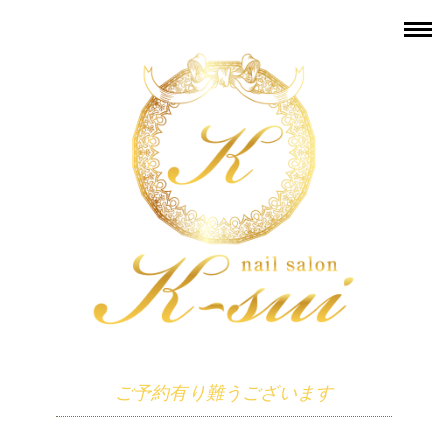
ご予約有り難うございます