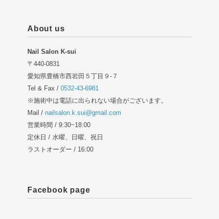
About us
Nail Salon K-sui
〒440-0831
愛知県豊橋市西岩田５丁目９-７
Tel & Fax /
0532-43-6981
※施術中は電話に出られない場合がございます。
Mail /
nailsalon.k.sui@gmail.com
営業時間 / 9:30~18:00
定休日 / 水曜、日曜、祝日
ラストオーダー / 16:00
Facebook page