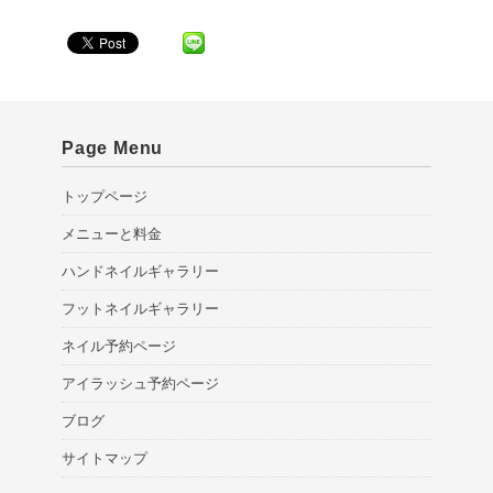
Page Menu
トップページ
メニューと料金
ハンドネイルギャラリー
フットネイルギャラリー
ネイル予約ページ
アイラッシュ予約ページ
ブログ
サイトマップ