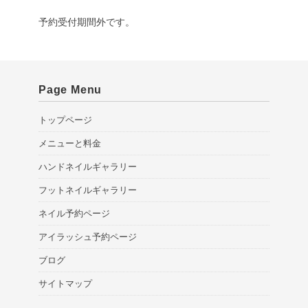
予約受付期間外です。
Page Menu
トップページ
メニューと料金
ハンドネイルギャラリー
フットネイルギャラリー
ネイル予約ページ
アイラッシュ予約ページ
ブログ
サイトマップ