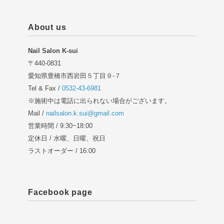
About us
Nail Salon K-sui
〒440-0831
愛知県豊橋市西岩田５丁目９-７
Tel & Fax /
0532-43-6981
※施術中は電話に出られない場合がございます。
Mail /
nailsalon.k.sui@gmail.com
営業時間 / 9:30~18:00
定休日 / 水曜、日曜、祝日
ラストオーダー / 16:00
Facebook page