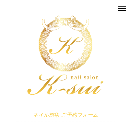
ネイル施術 ご予約フォーム