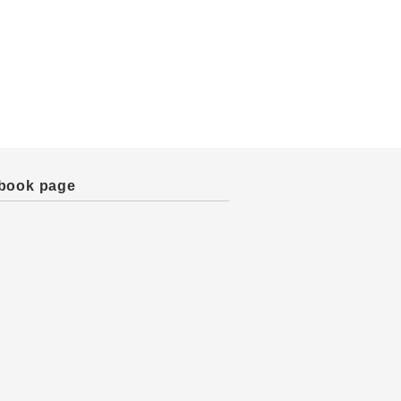
book page