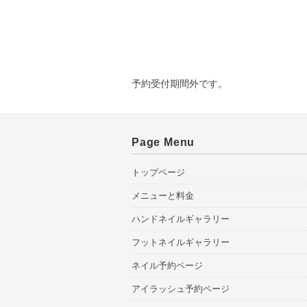
予約受付期間外です。
Page Menu
トップページ
メニューと料金
ハンドネイルギャラリー
フットネイルギャラリー
ネイル予約ページ
アイラッシュ予約ページ