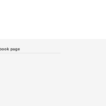
book page