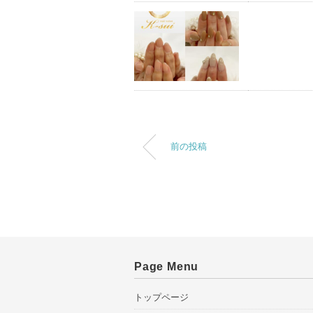
前の投稿
Page Menu
トップページ