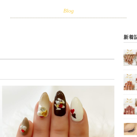
Blog
新着