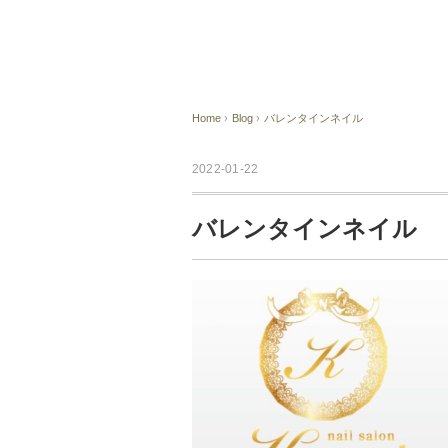
Home
›
Blog
›
バレンタインネイル
2022-01-22
バレンタインネイル