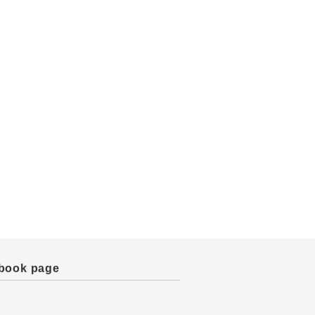
book page