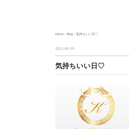
Home
›
Blog
›
気持ちいい日♡
2021-04-20
気持ちいい日♡