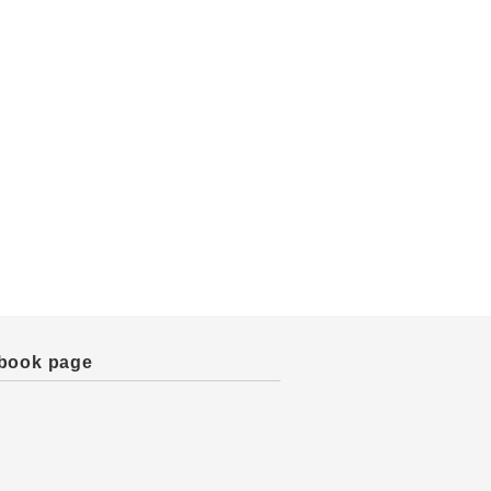
book page