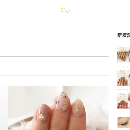
Blog
新着