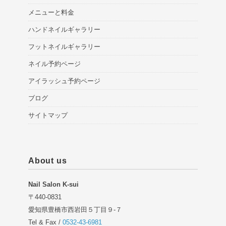
メニューと料金
ハンドネイルギャラリー
フットネイルギャラリー
ネイル予約ページ
アイラッシュ予約ページ
ブログ
サイトマップ
About us
Nail Salon K-sui
〒440-0831
愛知県豊橋市西岩田５丁目９-７
Tel & Fax /
0532-43-6981