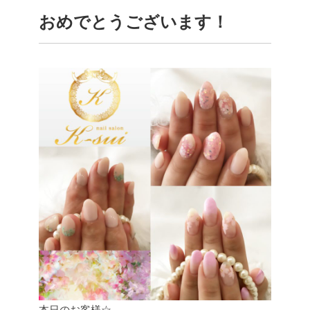
おめでとうございます！
本日のお客様☆