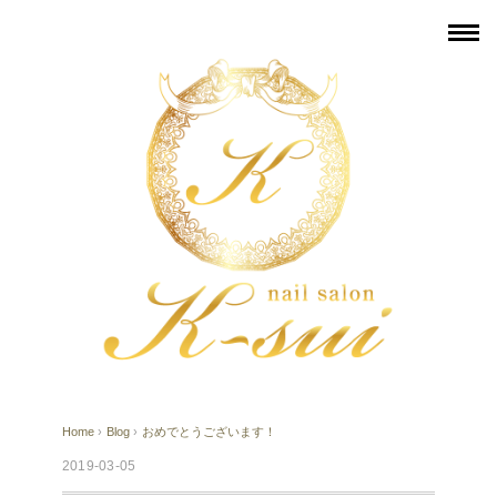
Home
›
Blog
›
おめでとうございます！
2019-03-05