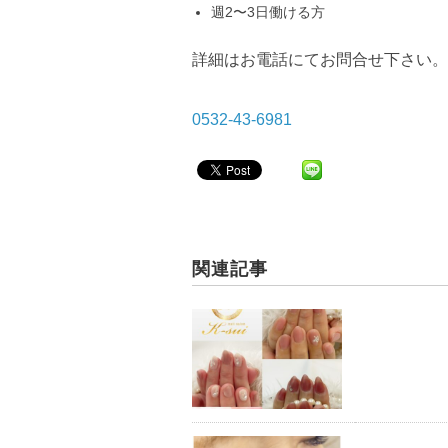
週2〜3日働ける方
詳細はお電話にてお問合せ下さい。
0532-43-6981
関連記事