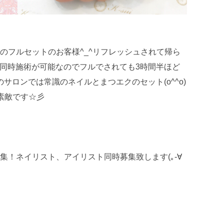
ブ
のフルセットのお客様^_^リフレッシュされて帰ら
エクは同時施術が可能なのでフルでされても3時間半ほど
サロンでは常識のネイルとまつエクのセット(o^^o)
素敵です☆彡
集！ネイリスト、アイリスト同時募集致します(｡-∀