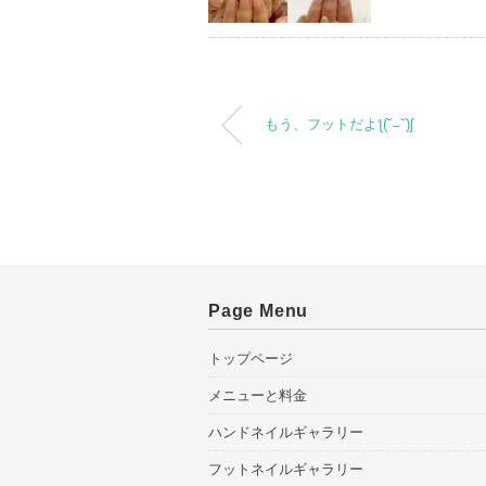
もう、フットだよƪ(˘⌣˘)ʃ
Page Menu
トップページ
メニューと料金
ハンドネイルギャラリー
フットネイルギャラリー