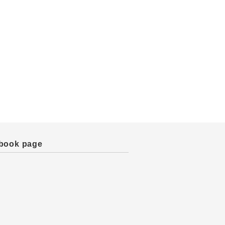
book page