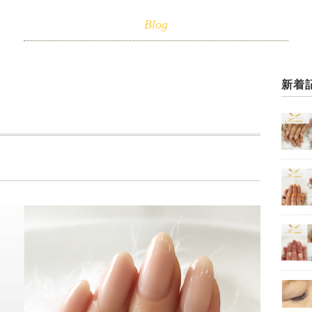
Blog
新着