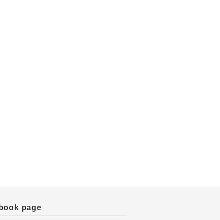
book page