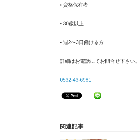
• 資格保有者
• 30歳以上
• 週2〜3日働ける方
詳細はお電話にてお問合せ下さい。
0532-43-6981
関連記事