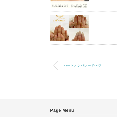
ハートオンパレード〜♡
Page Menu