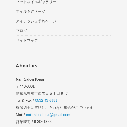
フットネイルギャラリー
ネイル予約ページ
アイラッシュ予約ページ
ブログ
サイトマップ
About us
Nail Salon K-sui
〒440-0831
愛知県豊橋市西岩田５丁目９-７
Tel & Fax /
0532-43-6981
※施術中は電話に出られない場合がございます。
Mail /
nailsalon.k.sui@gmail.com
営業時間 / 9:30~18:00