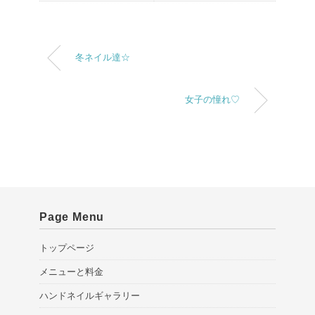
冬ネイル達☆
女子の憧れ♡
Page Menu
トップページ
メニューと料金
ハンドネイルギャラリー